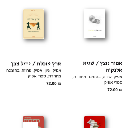
אפור נוצץ / שגיא
ארץ אוכלת / יחיל צבן
אלנקוה
אפיק: עיון
אפיק: פרוזה
בהזמנה
מיוחדת
ספרי אפיק
אפיק: שירה
בהזמנה מיוחדת
ספרי אפיק
72.00
₪
72.00
₪
מבצע