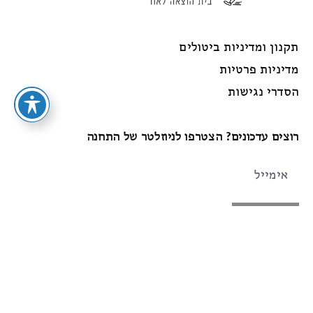
תקנון ומדיניות ביטולים
מדיניות פרטיות
הסדרי נגישות
רוצים עדכונים? הצטרפו לניוזלטר של התחנה
הרשמה
עקבו אחרינו
Instagram
Facebook