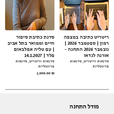
ריטריט כתיבה במצפה
סדנת כתיבת סיפור
רמון | ספטמבר 2026 |
חיים וממואר בתל אביב
נובמבר 2026 התחנה -
| עם טליה אפלבאום
אורנה לנדאו
פלד | 14.1.2027
סדנאות וריטריט
סדנאות
סדנאות וריטריט
סדנאות
פרונטליות
פרונטליות
2,000.00
₪
מודל התחנה