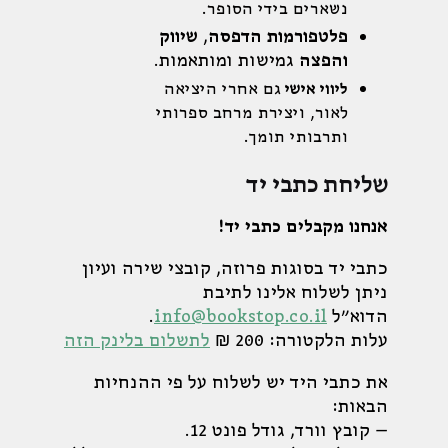
נשארים בידי הסופר.
פלטפורמות הדפסה
,
שיווק
והפצה
גמישות ומותאמות.
ליווי אישי
גם אחרי היציאה
לאור, ויצירת מרחב ספרותי
ותרבותי תומך.
שליחת כתבי יד
אנחנו מקבלים כתבי יד!
כתבי יד בסוגות פרוזה, קובצי שירה ועיון
ניתן לשלוח אלינו לתיבת
הדוא"ל
info@bookstop.co.il
.
עלות הלקטורה: 200 ₪
לתשלום בלינק הזה
את כתבי היד יש לשלוח על פי ההנחיות
הבאות:
– קובץ וורד, גודל פונט 12.