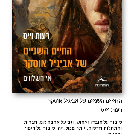
החייים השניים של אביגיל אוסקר
רעות וייס
סיפור על אובדן וייאוש, וגם על אהבת אם, חברות
והתחלות חדשות. יותר מכול, זהו סיפור על ריפוי
ותקווה.