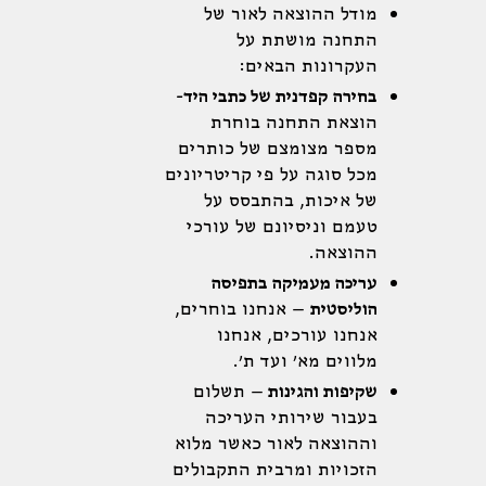
מודל ההוצאה לאור של
התחנה מושתת על
העקרונות הבאים:
בחירה קפדנית של כתבי היד-
הוצאת התחנה בוחרת
מספר מצומצם של כותרים
מכל סוגה על פי קריטריונים
של איכות, בהתבסס על
טעמם וניסיונם של עורכי
ההוצאה.
עריכה מעמיקה בתפיסה
הוליסטית
– אנחנו בוחרים,
אנחנו עורכים, אנחנו
מלווים מא' ועד ת'.
שקיפות והגינות
– תשלום
בעבור שירותי העריכה
וההוצאה לאור כאשר מלוא
הזכויות ומרבית התקבולים