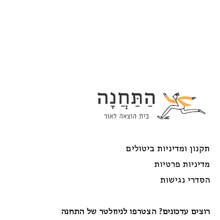
תקנון ומדיניות ביטולים
מדיניות פרטיות
הסדרי נגישות
רוצים עדכונים? הצטרפו לניוזלטר של התחנה