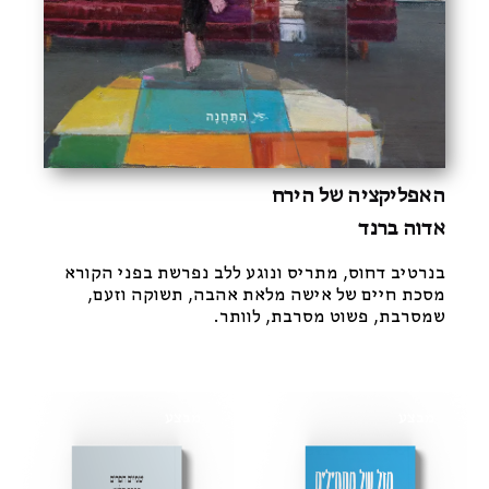
האפליקציה של הירח
אדוה ברנד
בנרטיב דחוס, מתריס ונוגע ללב נפרשת בפני הקורא
מסכת חיים של אישה מלאת אהבה, תשוקה וזעם,
שמסרבת, פשוט מסרבת, לוותר.
מבצע
מבצע