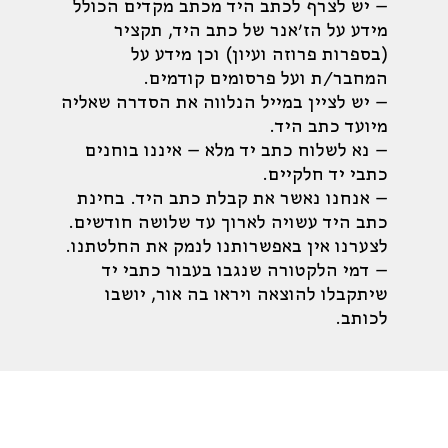
– יש לצרף לכתב היד מכתב מקדים הכולל
מידע על הז'אנר של כתב היד, תקציר
(בספרות פרוזה ועיון) וכן מידע על
המחבר/ת ועל פרסומים קודמים.
– יש לציין במייל הנלווה את הסדרה שאליה
מיועד כתב היד.
– נא לשלוח כתב יד מלא – איננו בוחנים
כתבי יד חלקיים.
– אנחנו נאשר את קבלת כתב היד. בחינת
כתב היד עשויה לארוך עד שלושה חודשים.
לצערנו אין באפשרותנו לנמק את החלטתנו.
– דמי הלקטורה שנגבו בעבור כתבי יד
שיתקבלו להוצאה ויראו בה אור, יושבו
לכותב.