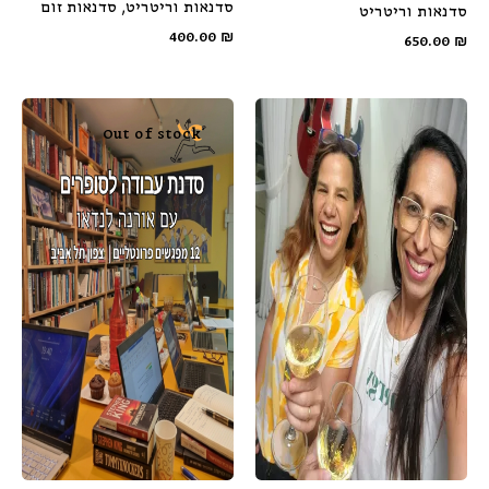
סדנאות וריטריט
סדנאות זום
סדנאות וריטריט
400.00
₪
650.00
₪
Out of stock