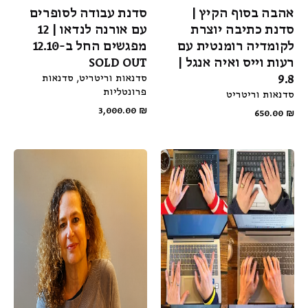
אהבה בסוף הקיץ |
סדנת עבודה לסופרים
סדנת כתיבה יוצרת
עם אורנה לנדאו | 12
לקומדיה רומנטית עם
מפגשים החל ב-12.10
רעות וייס ואיה אנגל |
SOLD OUT
9.8
סדנאות וריטריט
סדנאות
פרונטליות
סדנאות וריטריט
3,000.00
₪
650.00
₪