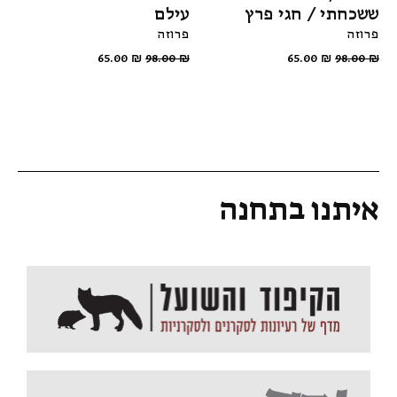
ששכחתי / חגי פרץ
עילם
פרוזה
פרוזה
65.00
₪
98.00
₪
65.00
₪
98.00
₪
איתנו בתחנה