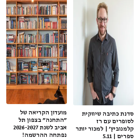
מועדון הקריאה של
סדנת כתיבה שיווקית
"התחנה" בצפון תל
לסופרים עם רז
אביב לשנת 2026-2027
קלמנוביץ' | למכור יותר
נפתחה ההרשמה!
ספרים | 5.11