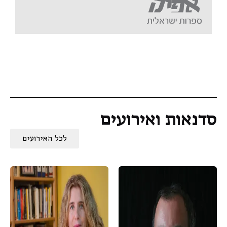
סדנאות ואירועים
לכל האירועים