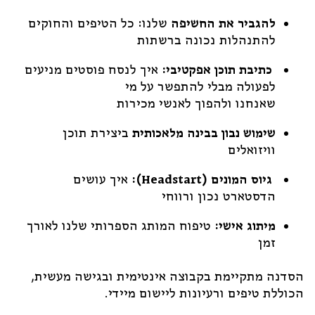
להגביר את החשיפה
שלנו: כל הטיפים והחוקים
להתנהלות נכונה ברשתות
כתיבת תוכן אפקטיבי:
איך לנסח פוסטים מניעים
לפעולה מבלי להתפשר על מי
שאנחנו ולהפוך לאנשי מכירות
שימוש נבון בבינה מלאכותית
ביצירת תוכן
וויזואלים
גיוס המונים (Headstart):
איך עושים
הדסטארט נכון ורווחי
מיתוג אישי:
טיפוח המותג הספרותי שלנו לאורך
זמן
הסדנה מתקיימת בקבוצה אינטימית ובגישה מעשית,
הכוללת טיפים ורעיונות ליישום מיידי.