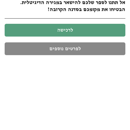
אל תתנו לספר שלכם להישאר במגירה הדיגיטלית.
הבטיחו את מקומכם בסדנה הקרובה!
לרכישה
לפרטים נוספים