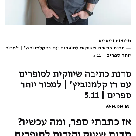
סדנאות וריטריט
—
סדנת כתיבה שיווקית לסופרים עם רז קלמנוביץ' | למכור
יותר ספרים | 5.11
סדנת כתיבה שיווקית לסופרים
עם רז קלמנוביץ' | למכור יותר
ספרים | 5.11
650.00
₪
אז כתבתי ספר, ומה עכשיו?
סדנת שיווק וקידום לסופרים