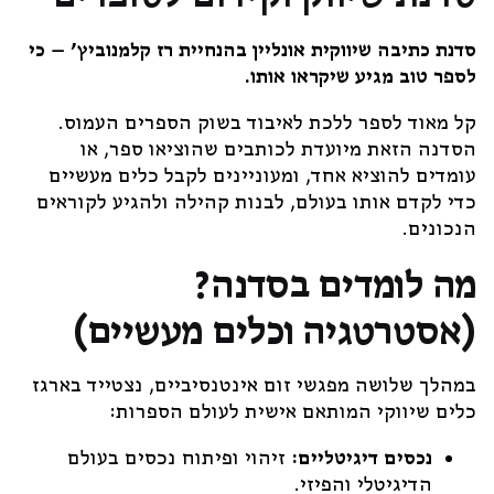
סדנת כתיבה שיווקית אונליין בהנחיית רז קלמנוביץ' – כי
לספר טוב מגיע שיקראו אותו.
קל מאוד לספר ללכת לאיבוד בשוק הספרים העמוס.
הסדנה הזאת מיועדת לכותבים שהוציאו ספר, או
עומדים להוציא אחד, ומעוניינים לקבל כלים מעשיים
כדי לקדם אותו בעולם, לבנות קהילה ולהגיע לקוראים
הנכונים.
מה לומדים בסדנה?
(אסטרטגיה וכלים מעשיים)
במהלך שלושה מפגשי זום אינטנסיביים, נצטייד בארגז
כלים שיווקי המותאם אישית לעולם הספרות:
נכסים דיגיטליים:
זיהוי ופיתוח נכסים בעולם
הדיגיטלי והפיזי.