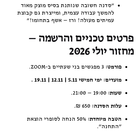
"סדנה חשובה שנותנת בסיס מוצק מאוד
להמשך עבודה עצמית, ומייצרת גם קבוצת
עמיתים מעולה! ורז – אשף בתחומו!"
פרטים טכניים והרשמה –
מחזור יולי 2026
פורמט:
3 מפגשים בני שעתיים ב-ZOOM.
מועדים:
ימי חמישי 5.11 | 12.11 | 19.11 .
שעות:
19:00 – 21:00.
עלות הסדנה:
650 ₪.
הטבה מיוחדת:
50% הנחה לסופרי הוצאת
"התחנה".