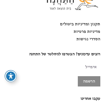
תקנון ומדיניות ביטולים
מדיניות פרטיות
הסדרי נגישות
רוצים עדכונים? הצטרפו לניוזלטר של התחנה
הרשמה
עקבו אחרינו