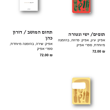
תחום המושב / דורון
תופים/ ישי ונטורה
כהן
אפיק: עיון
אפיק: פרוזה
בהזמנה
אפיק: שירה
בהזמנה מיוחדת
מיוחדת
ספרי אפיק
ספרי אפיק
72.00
₪
72.00
₪
מבצע