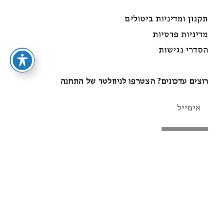
תקנון ומדיניות ביטולים
מדיניות פרטיות
הסדרי נגישות
רוצים עדכונים? הצטרפו לניוזלטר של התחנה
הרשמה
עקבו אחרינו
Instagram
Facebook