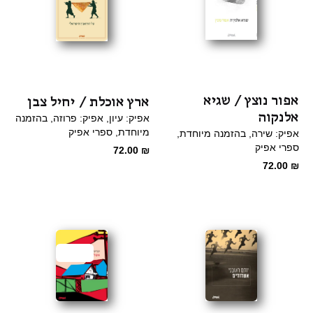
אפור נוצץ / שגיא
ארץ אוכלת / יחיל צבן
אלנקוה
אפיק: עיון
אפיק: פרוזה
בהזמנה
מיוחדת
ספרי אפיק
אפיק: שירה
בהזמנה מיוחדת
ספרי אפיק
72.00
₪
72.00
₪
מבצע