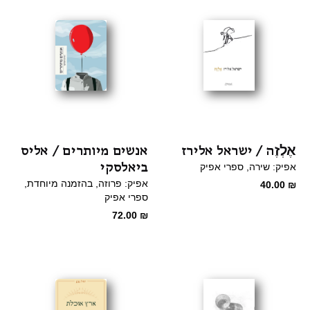
אֶלְזֶה / ישראל אלירז
אנשים מיותרים / אליס
ביאלסקי
אפיק: שירה
ספרי אפיק
אפיק: פרוזה
בהזמנה מיוחדת
40.00
₪
ספרי אפיק
72.00
₪