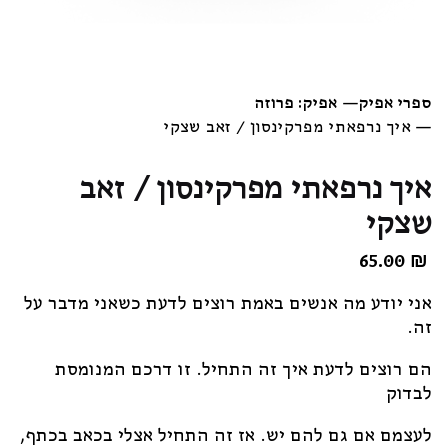
ספרי אפיק
—
אפיק: פרוזה
—
איך נרפאתי מפרקינסון / זאב שצקי
איך נרפאתי מפרקינסון / זאב
שצקי
65.00
₪
אני יודע מה אנשים באמת רוצים לדעת כשאני מדבר על
זה.
הם רוצים לדעת איך זה התחיל. זו דרכם המנומסת
לבדוק
לעצמם אם גם להם יש. אז זה התחיל אצלי בכאב בכתף,