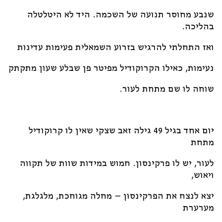
שנבע מחוסר תנועה של השכמה. היד לא היטלטלה
בהליכה.
ואז התחלתי להרגיש בזרוע השמאלית פעימות עדינות
נעימות, כאילו הקרוקודיל מפיטר פן שבלע שעון מתקתק
שוחה לו שם מתחת לעור.
יום אחד בגיל 49 גילה זאב שצקי שאין לו קרוקודיל
מתחת
לעור, יש לו פרקינסון. חמוש במידות שוות של תקווה
ויאוש,
יצא לנצח את הפרקינסון – מחלה מגוחכת, מלגלגת,
מערערת