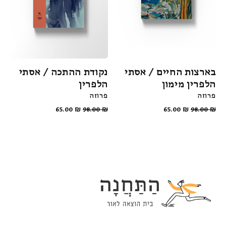
בארצות החיים / אסתי
נקודת ההתכה / אסתי
הלפרין מימון
הלפרין
פרוזה
פרוזה
65.00
₪
98.00
₪
65.00
₪
98.00
₪