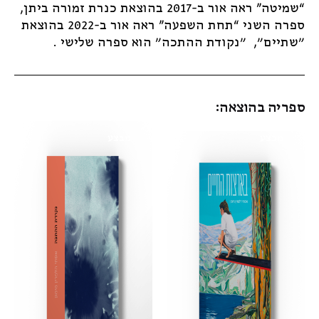
“שמיטה” ראה אור ב-2017 בהוצאת כנרת זמורה ביתן,
ספרה השני “תחת השפעה” ראה אור ב-2022 בהוצאת
"שתיים", "נקודת ההתכה" הוא ספרה שלישי .
ספריה בהוצאה:
מבצע
מבצע