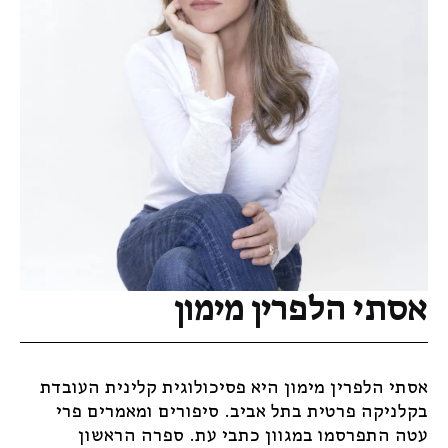
אסתי הלפרין מימון
אסתי הלפרין מימון היא פסיכולוגית קלינית העובדת
בקלניקה פרטית בתל אביב. סיפורים ומאמרים פרי
עטה התפרסמו במגוון כתבי עת. ספרה הראשון