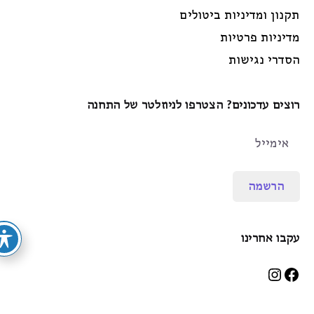
תקנון ומדיניות ביטולים
מדיניות פרטיות
הסדרי נגישות
רוצים עדכונים? הצטרפו לניוזלטר של התחנה
הרשמה
עקבו אחרינו