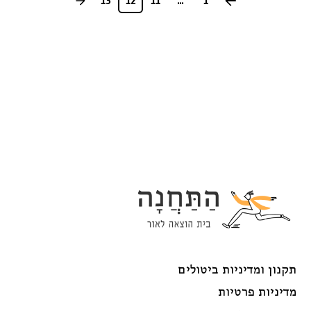
13
12
11
...
1
69.00 ₪.
78.00 ₪.
תקנון ומדיניות ביטולים
מדיניות פרטיות