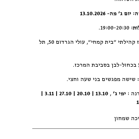
: יום ג' מה-
13.10.2026
ות:
19:00-20:30.
מרכז קהילתי "בית קמחי", עולי הגרדום 50, תל
בכחול-לבן בסביבת המרכז.
שישה מפגשים בני שעה וחצי.
נה :
ימי ג'
,
13.10 | 20.10 | 27.10 | 3.11 |
כה שמחון