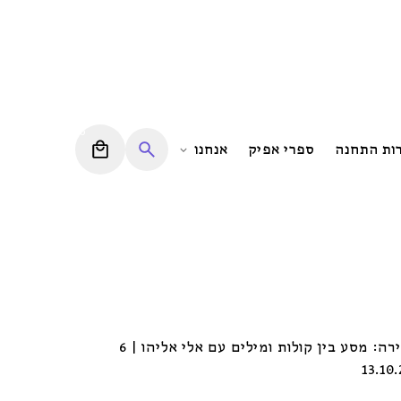
0
רות התחנה
ספרי אפיק
אנחנו
סדנת כתיבת שירה: מסע בין קולות ומילים עם אלי אליהו | 6