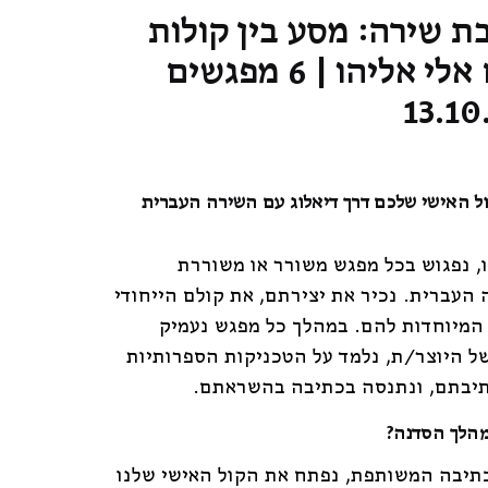
ת שירה: מסע בין קולות
ומילים עם אלי אליהו | 6 מפגשים
ול האישי שלכם דרך דיאלוג עם השירה העברית
ו, נפגוש בכל מפגש משורר או משוררת
העברית. נכיר את יצירתם, את קולם הייחודי
 המיוחדות להם. במהלך כל מפגש נעמיק
ל היוצר/ת, נלמד על הטכניקות הספרותיות
תיבתם, ונתנסה בכתיבה בהשראתם.
מהלך הסדנה?
תיבה המשותפת, נפתח את הקול האישי שלנו