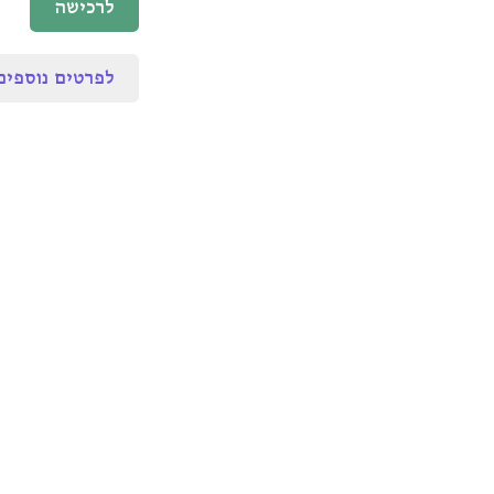
לרכישה
לפרטים נוספים