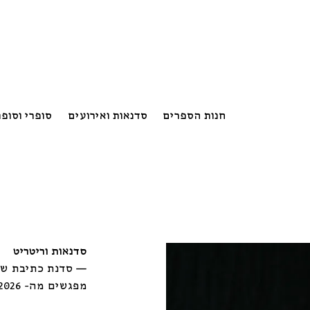
חנות הספרים
סדנאות ואירועים
סופרי וסופ
סדנאות וריטריט
—
מפגשים מה- 13.10.2026