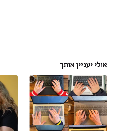
אולי יעניין אותך
1,500.00
₪
לרכישה