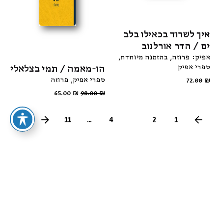
איך לשרוד בכאילו בלב
ים / הדר אורלנוב
אפיק: פרוזה
בהזמנה מיוחדת
ספרי אפיק
הו-מאמה / תמי בצלאלי
ספרי אפיק
פרוזה
72.00
₪
65.00
₪
98.00
₪
11
...
4
3
2
1