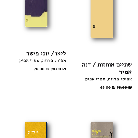
ליאו / יוכי פישר
אפיק: פרוזה
ספרי אפיק
שתיים אוחזות / דנה
78.00
₪
98.00
₪
אמיר
אפיק: פרוזה
ספרי אפיק
69.00
₪
78.00
₪
מבצע