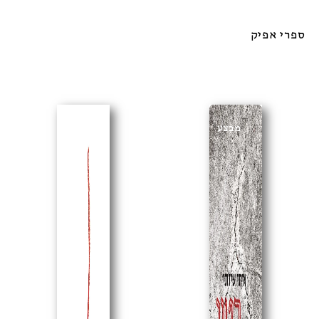
ספרי אפיק
מבצע
מבצע