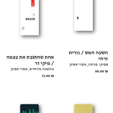
השעה חמש / נורית
אחת שחושבת את עצמה
זרחי
/ מיקי זר
אפיק: פרוזה
ספרי אפיק
בהזמנה מיוחדת
ספרי אפיק
60.00
₪
72.00
₪