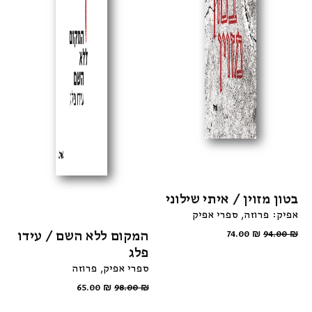
בטון מזוין / איתי שילוני
אפיק: פרוזה
ספרי אפיק
המקום ללא השם / עידו
74.00
₪
94.00
₪
פלג
ספרי אפיק
פרוזה
65.00
₪
98.00
₪