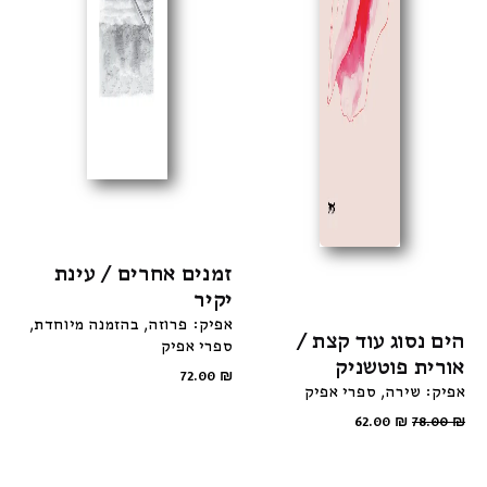
זמנים אחרים / עינת
יקיר
אפיק: פרוזה
בהזמנה מיוחדת
הים נסוג עוד קצת /
ספרי אפיק
אורית פוטשניק
72.00
₪
אפיק: שירה
ספרי אפיק
62.00
₪
78.00
₪