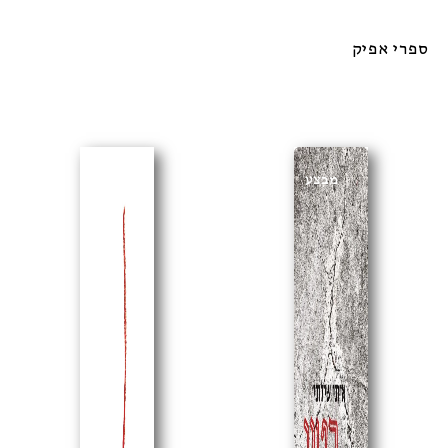
ספרי אפיק
מבצע
מבצע