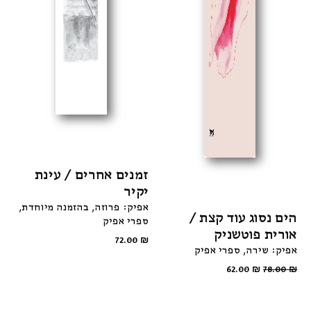
זמנים אחרים / עינת
יקיר
אפיק: פרוזה
בהזמנה מיוחדת
הים נסוג עוד קצת /
ספרי אפיק
אורית פוטשניק
72.00
₪
אפיק: שירה
ספרי אפיק
62.00
₪
78.00
₪