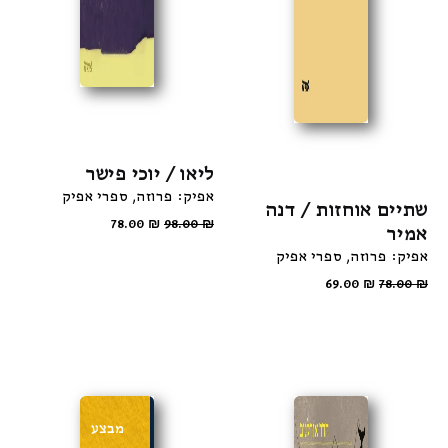
ליאו / יוכי פישר
אפיק: פרוזה
ספרי אפיק
שתיים אוחזות / דנה
78.00
₪
98.00
₪
אמיר
אפיק: פרוזה
ספרי אפיק
69.00
₪
78.00
₪
מבצע