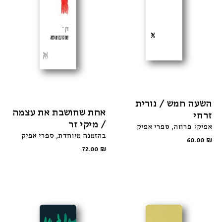
השעה חמש / נורית
אחת שחושבת את עצמה
זרחי
/ מיקי זר
אפיק: פרוזה
ספרי אפיק
בהזמנה מיוחדת
ספרי אפיק
60.00
₪
72.00
₪