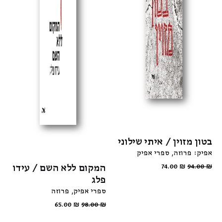
בטון מזוין / איתי שילוני
אפיק: פרוזה
ספרי אפיק
המקום ללא השם / עידו
74.00
₪
94.00
₪
פלג
ספרי אפיק
פרוזה
65.00
₪
98.00
₪