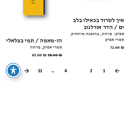
איך לשרוד בכאילו בלב
ים / הדר אורלנוב
אפיק: פרוזה
בהזמנה מיוחדת
ספרי אפיק
הו-מאמה / תמי בצלאלי
ספרי אפיק
פרוזה
72.00
₪
65.00
₪
98.00
₪
11
...
4
3
2
1