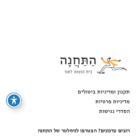
תקנון ומדיניות ביטולים
מדיניות פרטיות
הסדרי נגישות
רוצים עדכונים? הצטרפו לניוזלטר של התחנה