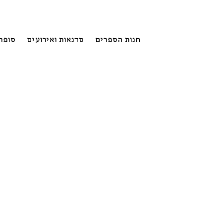
חנות הספרים
סדנאות ואירועים
סופר