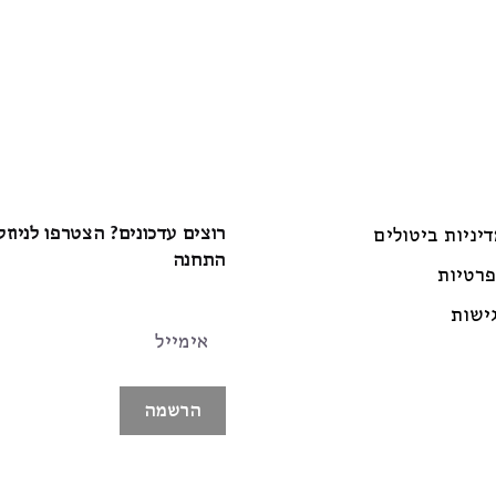
רוצים עדכונים? הצטרפו לניוז
דיניות ביטולים
התחנה
פרטיות
ישות
הרשמה