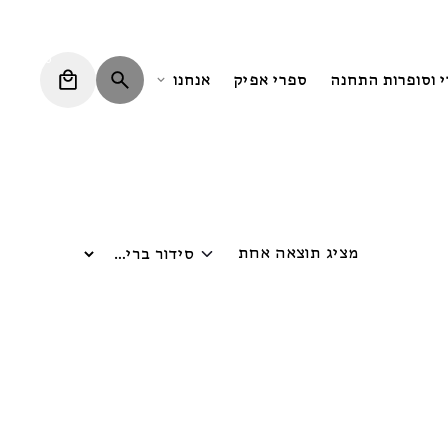
0
י וסופרות התחנה
ספרי אפיק
אנחנו
מציג תוצאה אחת