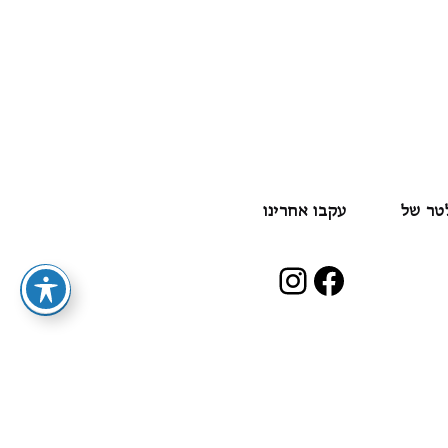
לטר של
עקבו אחרינו
Instagram
Facebook