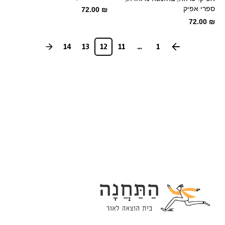
ספרי אפיק
72.00
₪
72.00
₪
14
13
12
11
...
1