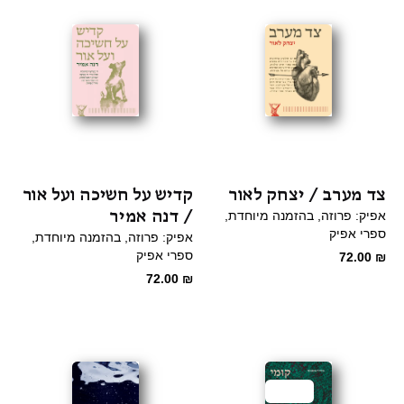
צד מערב / יצחק לאור
קדיש על חשיכה ועל אור
/ דנה אמיר
אפיק: פרוזה
בהזמנה מיוחדת
ספרי אפיק
אפיק: פרוזה
בהזמנה מיוחדת
ספרי אפיק
72.00
₪
72.00
₪
מבצע