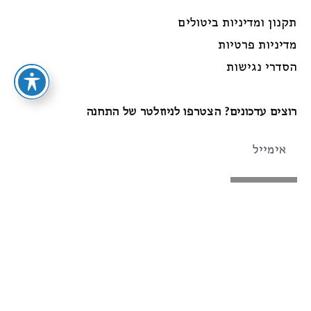
תקנון ומדיניות ביטולים
מדיניות פרטיות
הסדרי נגישות
רוצים עדכונים? הצטרפו לניוזלטר של התחנה
הרשמה
עקבו אחרינו
Instagram
Facebook