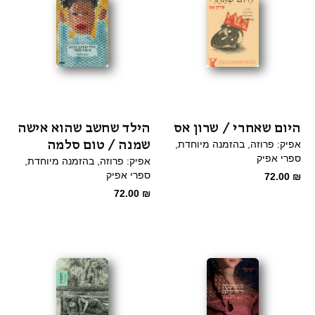
היום שאחרי / שרון אס
הילד שחשב שהוא אישה
שמנה / טום סלמה
אפיק: פרוזה
בהזמנה מיוחדת
ספרי אפיק
אפיק: פרוזה
בהזמנה מיוחדת
ספרי אפיק
72.00
₪
72.00
₪