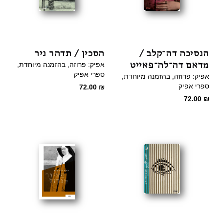
הנסיכה דה־קלב /
הסכין / תדהר ניר
מדאם דה־לה־פאייט
אפיק: פרוזה
בהזמנה מיוחדת
ספרי אפיק
אפיק: פרוזה
בהזמנה מיוחדת
ספרי אפיק
72.00
₪
72.00
₪