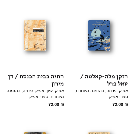
65.00 ₪.
98.00 ₪.
היה:
הוא:
65.00 ₪.
92.00 ₪.
הזקן מלה-קאלטה /
החיה בבית הכנסת / דן
יואל פרל
מירון
אפיק: פרוזה
בהזמנה מיוחדת
אפיק: עיון
אפיק: פרוזה
בהזמנה
ספרי אפיק
מיוחדת
ספרי אפיק
72.00
₪
72.00
₪