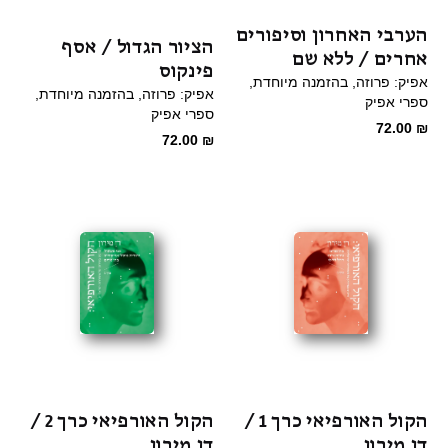
הערבי האחרון וסיפורים
הציור הגדול / אסף
אחרים / ללא שם
פינקוס
אפיק: פרוזה
בהזמנה מיוחדת
אפיק: פרוזה
בהזמנה מיוחדת
ספרי אפיק
ספרי אפיק
72.00
₪
72.00
₪
הקול האורפיאי כרך 1 /
הקול האורפיאי כרך 2 /
דן מירון
דן מירון