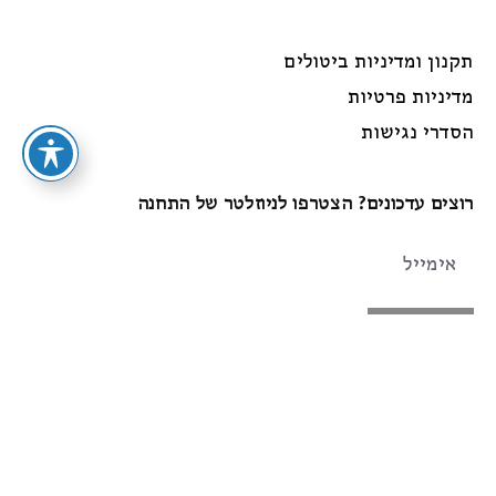
תקנון ומדיניות ביטולים
מדיניות פרטיות
הסדרי נגישות
רוצים עדכונים? הצטרפו לניוזלטר של התחנה
הרשמה
עקבו אחרינו
Instagram
Facebook