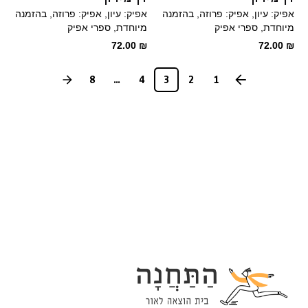
אפיק: עיון
אפיק: פרוזה
בהזמנה
אפיק: עיון
אפיק: פרוזה
בהזמנה
מיוחדת
ספרי אפיק
מיוחדת
ספרי אפיק
72.00
₪
72.00
₪
8
...
4
3
2
1