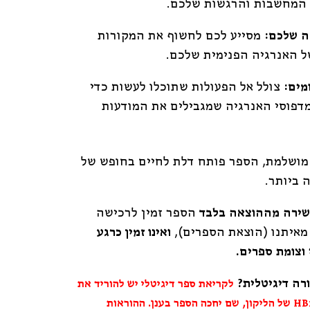
המחשבות והרגשות שלכם.
ה שלכם:
מסייע לכם לחשוף את המקורות
ל האנרגיה הפנימית שלכם.
מים:
צולל אל הפעולות שתוכלו לעשות כדי
פוסי האנרגיה שמגבילים את המודעות
מושלמת, הספר פותח דלת לחיים בחופש של
 ביותר.
ישירה מההוצאה בלבד
הספר זמין לרכישה
מאיתנו (הוצאת הספרים),
ואינו זמין כרגע
וצומת ספרים.
רה דיגיטלית?
לקריאת ספר דיגיטלי יש להוריד את
ליקון,
שם יחכה הספר בענן.
ההוראות