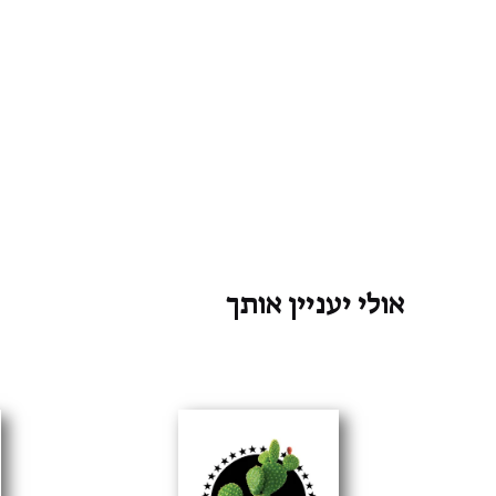
אולי יעניין אותך