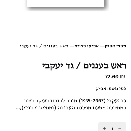
ספרי אפיק
—
אפיק: פרוזה
—
ראש בעננים / גד יעקבי
ראש בעננים / גד יעקבי
72.00
₪
לפי נושא:
אפיק
גד יעקבי (1935-2007) מוכר לרובנו בעיקר כשר
בממשלה מטעם מפלגת העבודה (וממייסדי רפ”י),…
כמות