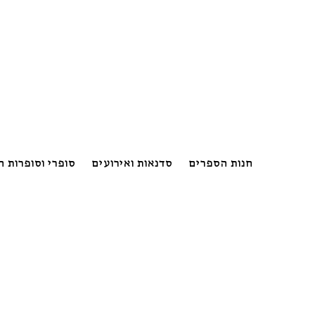
חנות הספרים
סדנאות ואירועים
סופרי וסופרות 