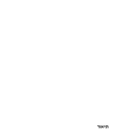
תיאור