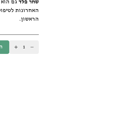
שחר פלד
גם הוא 
האחרונות לטיפול
הראשון.
ה