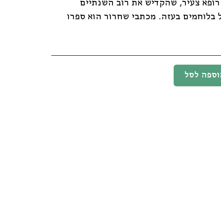
רופא צעיר, שהקדיש את רוב השנתיים
 בלוחמים בעזה. מכתבי שחרור הוא ספרו
וספה לסל