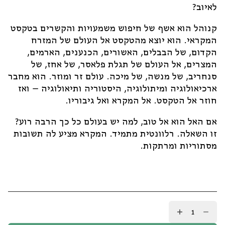
לאיוב?
קנוהל הוא אשף של חיפוש משמעויות והקשרים בטקסט
המקראי. הוא יוצא מהטקסט אל העולם של המזרח
הקדום, של הבבלים, האשורים, הכנענים, הארמים,
המצרים, אל העולם של תגלת פלאסר, של אחז, של
סנחריב, של מנשה, של מיכה. עולם זר ומוזר. הוא מחבר
ארכיאולוגיה ומיתולוגיה, היסטוריה ותיאולוגיה – ואז
חוזר אל הטקסט. אל המקרא ואל גיבוריו.
אם האל הוא אל טוב, למה יש בעולם כל כך הרבה רוע?
זו השאלה. רלוונטית מתמיד. המקרא מציע לה תשובות
מסתוריות ומרתקות.
כמות
של