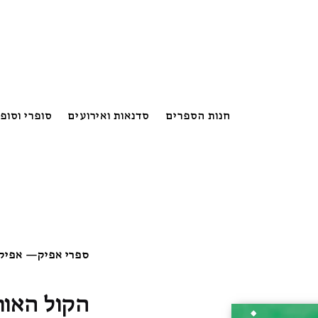
חנות הספרים
סדנאות ואירועים
סופרי וסופ
ספרי אפיק
—
אפיק:
הקול האורפיאי כ