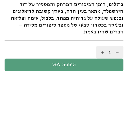
ברזלים
, רומן הביכורים המרתק והמסעיר של דוד
הירשפלד, מתאר בעין חדה, באוזן קשובה לדיאלוגים
ובנפש שעולה על גדותיה מפחד, בלבול, אימה ופליאה
ובעיקר בכשרון טבעי של מספר סיפורים מלידה –
דברים שהיו באמת.
כמות
של
ברזלים
הוספה לסל
/
דוד
הירשפלד