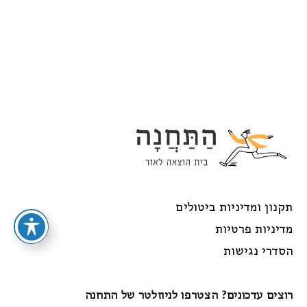
תקנון ומדיניות ביטולים
מדיניות פרטיות
הסדרי נגישות
רוצים עדכונים? הצטרפו לניוזלטר של התחנה