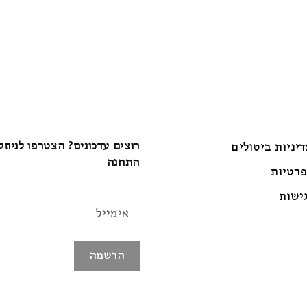
רוצים עדכונים? הצטרפו לניוז
דיניות ביטולים
התחנה
פרטיות
ישות
הרשמה