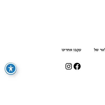
לטר של
עקבו אחרינו
Instagram
Facebook