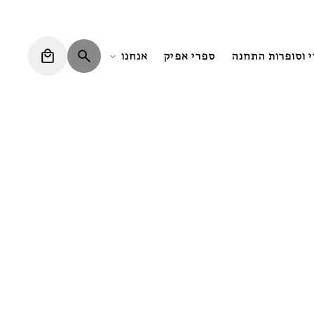
0
י וסופרות התחנה
ספרי אפיק
אנחנו