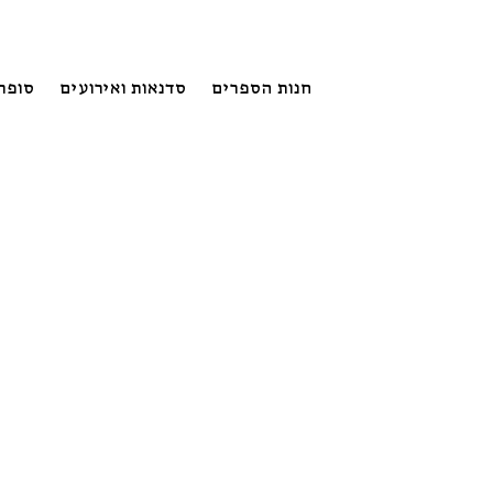
חנות הספרים
סדנאות ואירועים
סופר