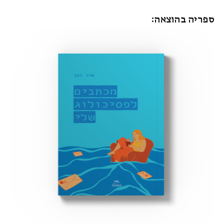
ספריה בהוצאה:
מבצע