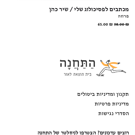
מכתבים לפסיכולוג שלי / שיר כהן
פרוזה
65.00
₪
98.00
₪
תקנון ומדיניות ביטולים
מדיניות פרטיות
הסדרי נגישות
רוצים עדכונים? הצטרפו לניוזלטר של התחנה