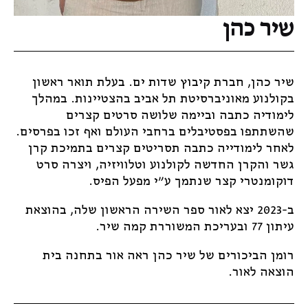
שיר כהן
שיר כהן, חברת קיבוץ שדות ים. בעלת תואר ראשון
בקולנוע מאוניברסיטת תל אביב בהצטיינות. במהלך
לימודיה כתבה וביימה שלושה סרטים קצרים
שהשתתפו בפסטיבלים ברחבי העולם ואף זכו בפרסים.
לאחר לימודייה כתבה תסריטים קצרים בתמיכת קרן
גשר והקרן החדשה לקולנוע וטלוויזיה, ויצרה סרט
דוקומנטרי קצר שנתמך ע"י מפעל הפיס.
ב-2023 יצא לאור ספר השירה הראשון שלה, בהוצאת
עיתון 77 ובעריכת המשוררת קמה שיר.
רומן הביכורים של שיר כהן ראה אור בתחנה בית
הוצאה לאור.