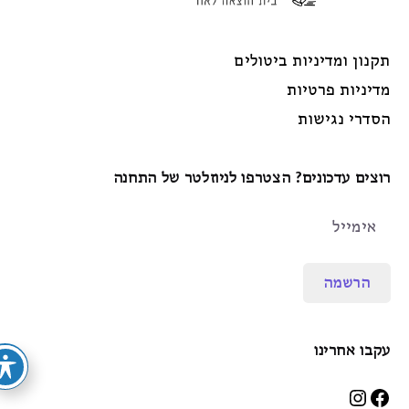
תקנון ומדיניות ביטולים
מדיניות פרטיות
הסדרי נגישות
רוצים עדכונים? הצטרפו לניוזלטר של התחנה
הרשמה
עקבו אחרינו