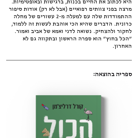
היא לכתוב את החיים בכנות, ברגישות ובאופטימיות.
מרצה בפני צוותים רפואיים (אבל לא רק) אודות סיפור
ההתמודדות שלה עם למעלה מ-2 עשורים של מחלה
כרונית. הדברים שהיא הכי אוהבת לעשות זה ללמוד,
לחקור ולהצחיק. נשואה לדני ואמא של אביב ואמור.
"הכל בחוץ" הוא ספרה הראשון ובתקווה גם לא
האחרון.
ספריה בהוצאה:
מבצע