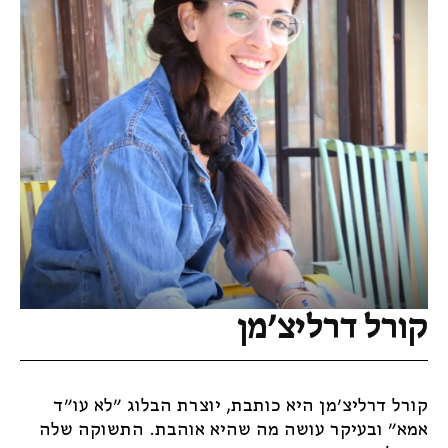
קורל דרליצ'מן
קורל דרליצ'מן היא כותבת, יוצרת הבלוג "לא עו"ד
אמא" ובעיקר עושה מה שהיא אוהבת. התשוקה שלה