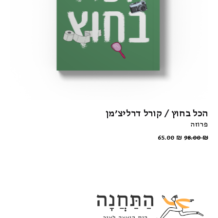
הכל בחוץ / קורל דרליצ'מן
פרוזה
65.00
₪
98.00
₪