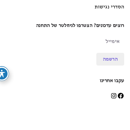
הסדרי נגישות
רוצים עדכונים? הצטרפו לניוזלטר של התחנה
הרשמה
עקבו אחרינו
© התחנה בית הוצאה לאור