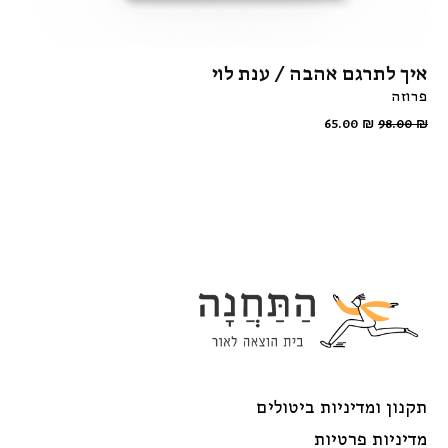
איך לתרגם אהבה / ענת לוי
פרוזה
65.00
₪
98.00
₪
תקנון ומדיניות ביטולים
מדיניות פרטיות