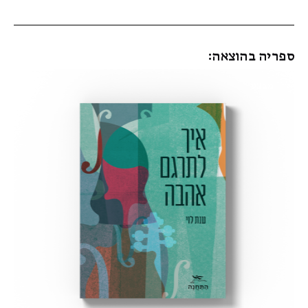
ספריה בהוצאה:
מבצע