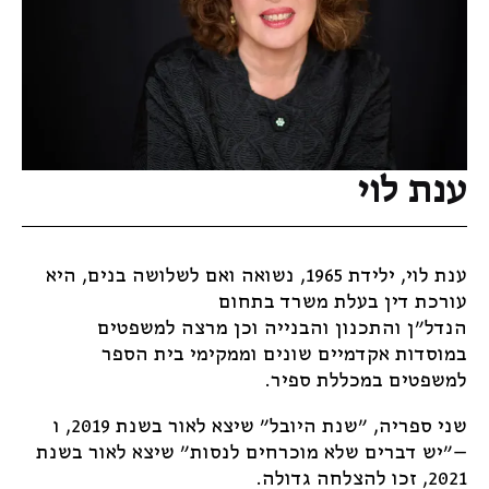
ענת לוי
ענת לוי, ילידת 1965, נשואה ואם לשלושה בנים, היא
עורכת דין בעלת משרד בתחום
הנדל"ן והתכנון והבנייה וכן מרצה למשפטים
במוסדות אקדמיים שונים וממקימי בית הספר
למשפטים במכללת ספיר.
שני ספריה, "שנת היובל" שיצא לאור בשנת 2019, ו
–"יש דברים שלא מוכרחים לנסות" שיצא לאור בשנת
2021, זכו להצלחה גדולה.