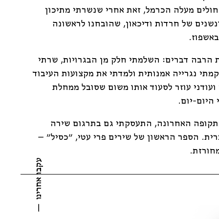
 חולים מעלה הכרמל, זאת אחרי שנשרתי מתיכון
ונשנים של חרדות ודיכאון, שהובחנו לראשונה
אשפוז.
 הרבה דברים: השלמתי חלק מן הבגרויות, שרתי
קמתי נגרייה אמנותית ולמדתי את מקצועות העיבוד
 ועודני עוזר לסעוד אותו משום שסובל ממחלת
היום-יום.
תקופה האחרונה, התעסקתי גם בתרגום שירה
ית. הספר הראשון של שירים פרי עטי, "כסיל" –
חורזת.
עקבו אחרינו