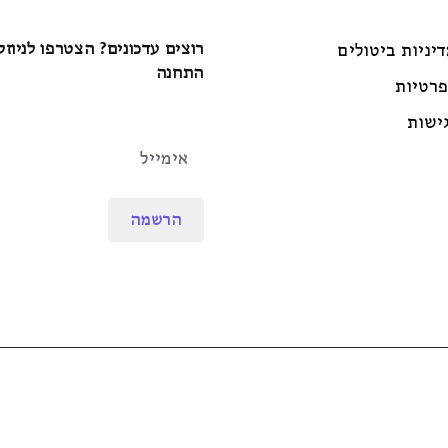
רוצים עדכונים? הצטרפו לניוז
דיניות ביטולים
התחנה
פרטיות
ישות
הרשמה