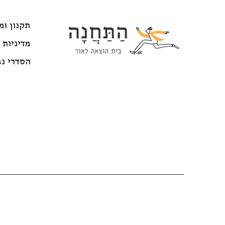
תקנון ומ
מדיניות 
הסדרי נג
© התחנה בית הוצאה לאור