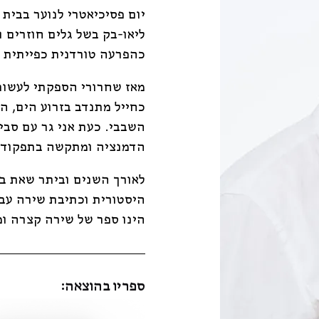
יום פסיכיאטרי לנוער בבית
ליאו-בק בשל גלים חוזרים 
כהפרעה טורדנית כפייתית ב
מאז שחרורי הספקתי לעשות
כחייל מתנדב בזרוע הים, ה
השבבי. כעת אני גר עם סבי
הדמנציה ומתקשה בתפקודי 
לאורך השנים וביתר שאת ב
היסטורית וכתיבת שירה עבר
הינו ספר של שירה קצרה ומ
ספריו בהוצאה: