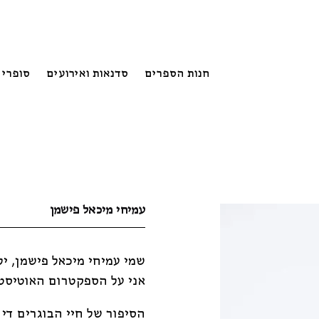
חנות הספרים
סדנאות ואירועים
סופרי 
עמיחי מיכאל פישמן
שמי עמיחי מיכאל פישמן, יליד 2002 מהמושבה זכרון 
אני על הספקטרום האוטיסטי
הסיפור של חיי הבוגרים די