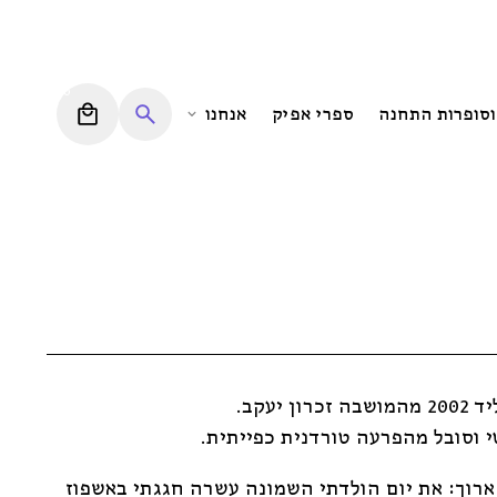
0
וסופרות התחנה
ספרי אפיק
אנחנו
יעקב.
 וסובל מהפרעה טורדנית כפייתית.
 ארוך: את יום הולדתי השמונה עשרה חגגתי באשפוז