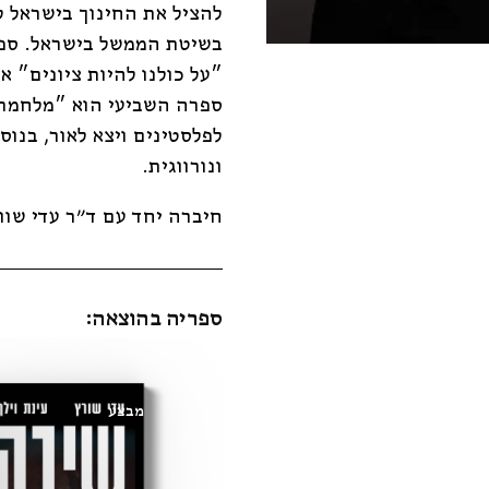
להציל את החינוך בישראל 
בשיטת הממשל בישראל. ספר
״על כולנו להיות ציונים״ א
ספרה השביעי הוא ״מלחמת 
לפלסטינים ויצא לאור, בנוס
ונורווגית.
חיברה יחד עם ד"ר עדי שו
ספריה בהוצאה:
מבצע