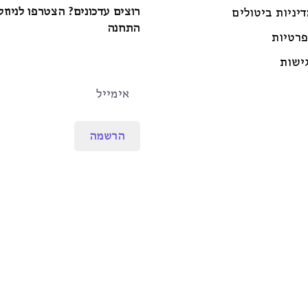
רוצים עדכונים? הצטרפו לניוז
דיניות ביטולים
התחנה
פרטיות
ישות
הרשמה