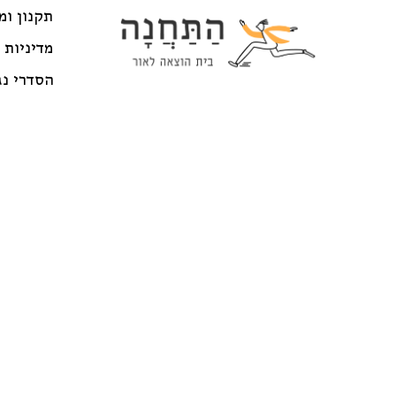
תקנון ומ
מדיניות 
הסדרי נג
© התחנה בית הוצאה לאור