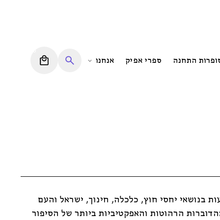
0
סופרות התחנה
ספרי אפיק
אנחנו
ות בנושאי יחסי חוץ, כלכלה, חינוך, ישראל והעם
הדוברות הרהוטות והאפקטיביות ביותר של הסיפור