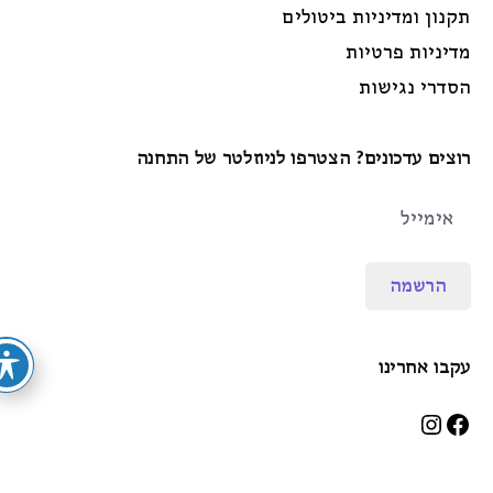
תקנון ומדיניות ביטולים
מדיניות פרטיות
הסדרי נגישות
רוצים עדכונים? הצטרפו לניוזלטר של התחנה
הרשמה
עקבו אחרינו