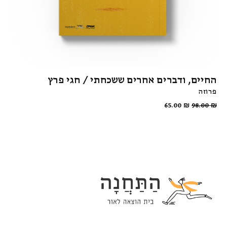
החיים, ודברים אחרים ששכחתי / חגי פרץ
פרוזה
65.00
₪
98.00
₪