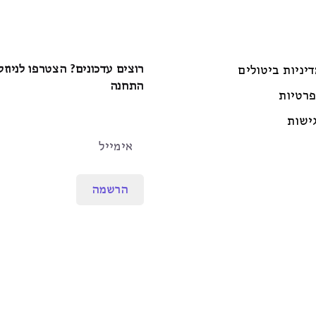
רוצים עדכונים? הצטרפו לניוז
דיניות ביטולים
התחנה
פרטיות
ישות
הרשמה