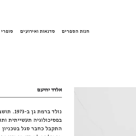
חנות הספרים
סדנאות ואירועים
סופרי 
אלדד יחיעם
נולד ברמ
התקבל כחבר סגל בטכניון 