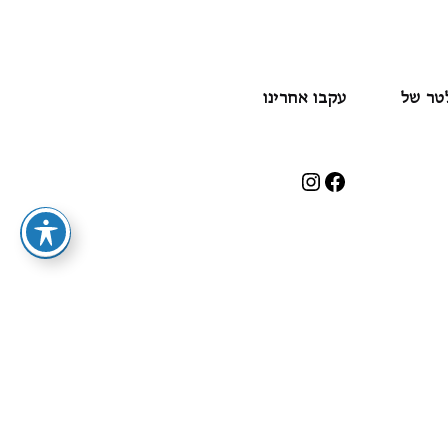
לטר של
עקבו אחרינו