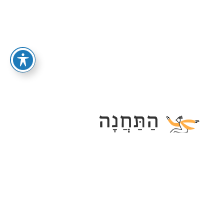
תקנון ומדיניות ביטולים
מדיניות פרטיות
הסדרי נגישות