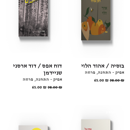
בוסיה / אהוד הלוי
דוח אפס / דוד ארסני
שניידמן
אפיק - התחנה
פרוזה
אפיק - התחנה
פרוזה
65.00
₪
98.00
₪
65.00
₪
98.00
₪
מבצע
מבצע