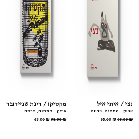
נצי / איתי איל
מקסיקו / רינת שניידובר
אפיק - התחנה
פרוזה
אפיק - התחנה
פרוזה
65.00
₪
98.00
₪
65.00
₪
98.00
₪