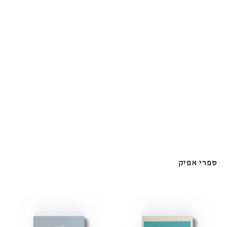
ספרי אפיק
מבצע
מבצע