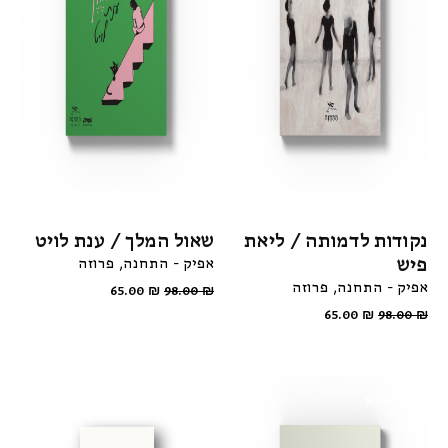
נקודות לדמותה / ליאת
שאול המלך / ענת לויט
פיש
אפיק - התחנה
פרוזה
אפיק - התחנה
פרוזה
65.00
₪
98.00
₪
65.00
₪
98.00
₪
מבצע