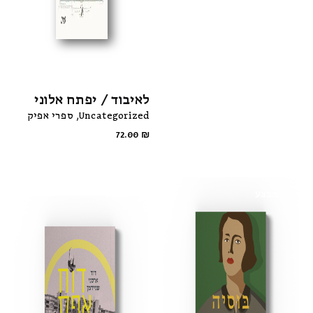
לאיבוד / יפתח אלוני
Uncategorized
ספרי אפיק
72.00
₪
מבצע
מבצע