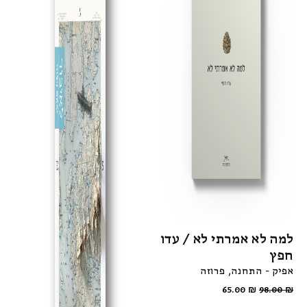
למה לא אמרתי לא / עדו
חפץ
אפיק - התחנה
פרוזה
65.00
₪
98.00
₪